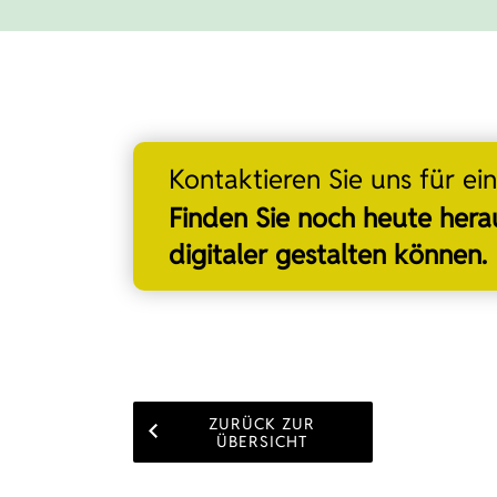
Kontaktieren Sie uns für e
Finden Sie noch heute hera
digitaler gestalten können.
ZURÜCK ZUR
ÜBERSICHT