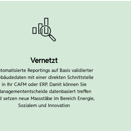
Vernetzt
tomatisierte Reportings auf Basis validierter
bäudedaten mit einer direkten Schnittstelle
in Ihr CAFM oder ERP. Damit können Sie
anagemententscheide datenbasiert treffen
d setzen neue Massstäbe im Bereich Energie,
Sozialem und Innovation