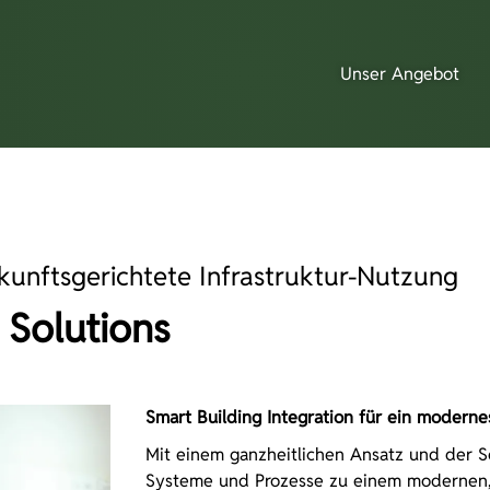
Unser Angebot
ukunftsgerichtete Infrastruktur-Nutzung
 Solutions
Smart Building Integration für ein modern
Mit einem ganzheitlichen Ansatz und der So
Systeme und Prozesse zu einem modernen, d