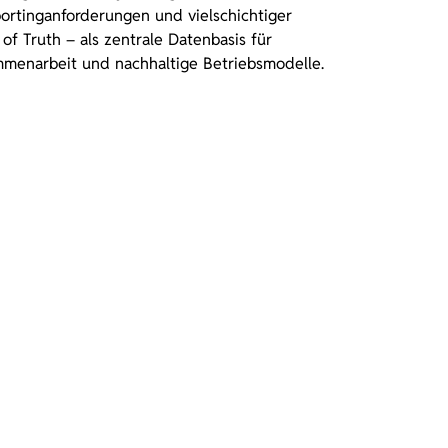
ortinganforderungen und vielschichtiger
of Truth – als zentrale Datenbasis für
mmenarbeit und nachhaltige Betriebsmodelle.