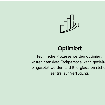
Optimiert
Technische Prozesse werden optimiert,
kostenintensives Fachpersonal kann gezielt
eingesetzt werden und Energiedaten steh
zentral zur Verfügung.