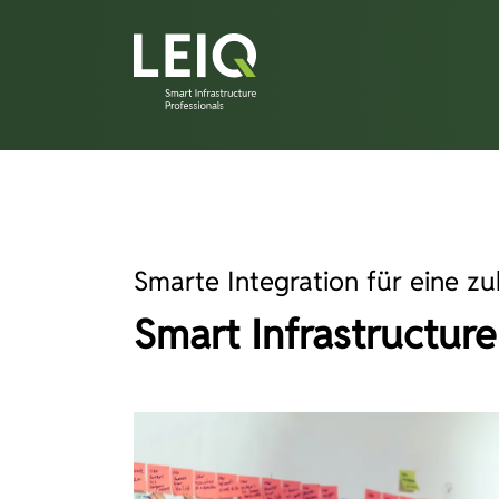
Smarte Integration für eine z
Smart Infrastructure