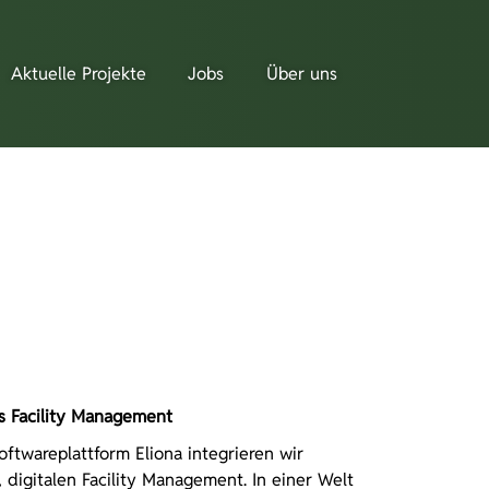
Aktuelle Projekte
Jobs
Über uns
es Facility Management
ftwareplattform Eliona integrieren wir
igitalen Facility Management. In einer Welt