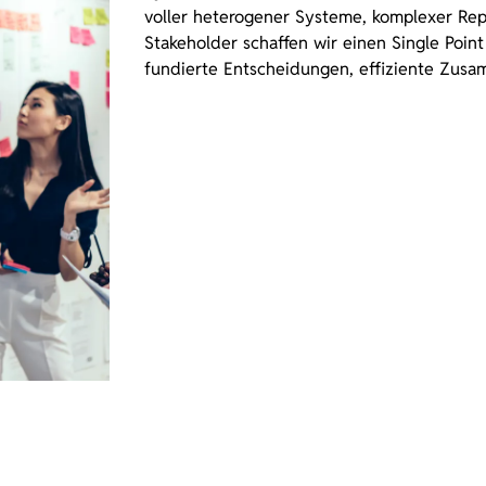
voller heterogener Systeme, komplexer Rep
Stakeholder schaffen wir einen Single Point 
fundierte Entscheidungen, effiziente Zusa