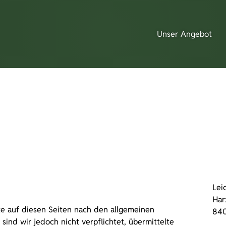
Unser Angebot
Lei
Har
lte auf diesen Seiten nach den allgemeinen
840
sind wir jedoch nicht verpflichtet, übermittelte