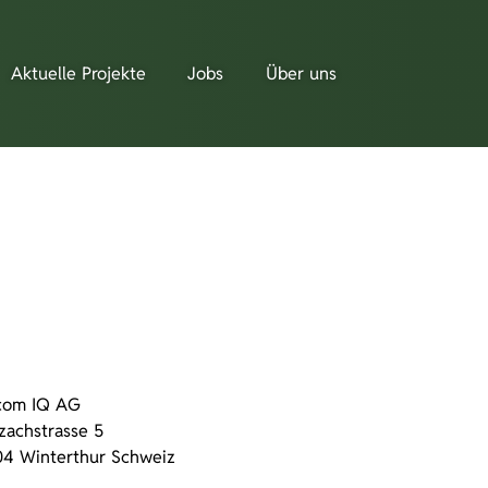
Aktuelle Projekte
Jobs
Über uns
com IQ AG
zachstrasse 5
4 Winterthur Schweiz