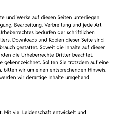
alte und Werke auf diesen Seiten unterliegen
igung, Bearbeitung, Verbreitung und jede Art
rheberrechtes bedürfen der schriftlichen
llers. Downloads und Kopien dieser Seite sind
brauch gestattet. Soweit die Inhalte auf dieser
erden die Urheberrechte Dritter beachtet.
he gekennzeichnet. Sollten Sie trotzdem auf eine
 bitten wir um einen entsprechenden Hinweis.
werden wir derartige Inhalte umgehend
. Mit viel Leidenschaft entwickelt und