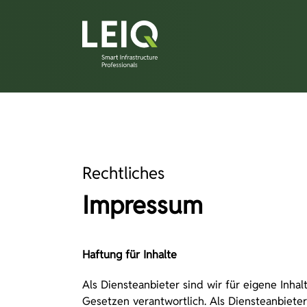
Rechtliches
Impressum
Haftung für Inhalte
Als Diensteanbieter sind wir für eigene Inha
Gesetzen verantwortlich. Als Diensteanbieter 